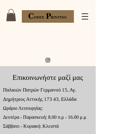
Επικοινωνήστε μαζί μας
Παλαιών Πατρών Γερμανού 15, Αγ.
Δημήτριος Αττικής 173 43, Ελλάδα
Ωράριο Λειτουργίας:
Δευτέρα - Παρασκευή: 8.00 π.μ - 16.00 μ.μ
Σάββατο - Κυριακή: Κλειστά