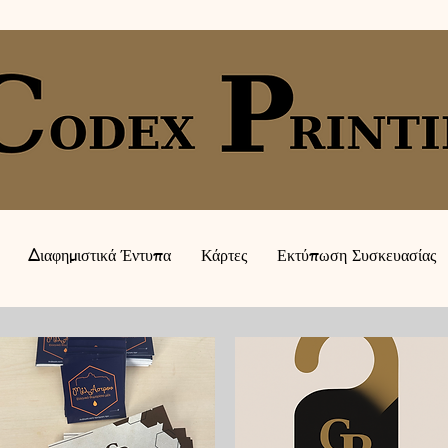
Διαφημιστικά Έντυπα
Κάρτες
Εκτύπωση Συσκευασίας