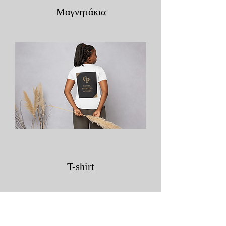
Μαγνητάκια
T-shirt