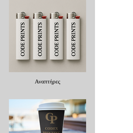
Αναπτήρες