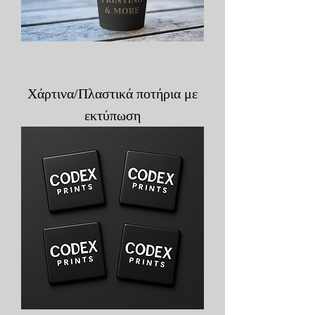
Χάρτινα/Πλαστικά ποτήρια με
εκτύπωση